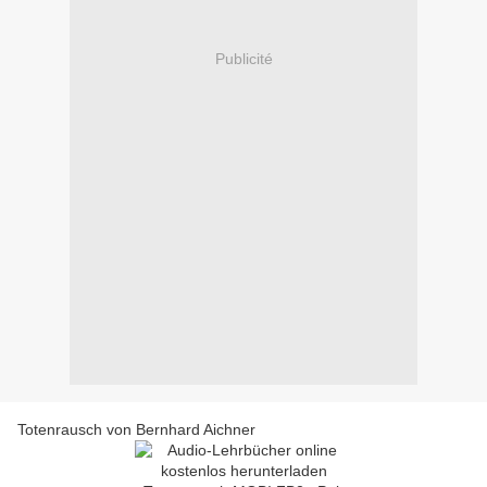
Publicité
Totenrausch von Bernhard Aichner