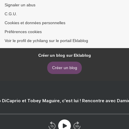
Signaler un abus
C.G.U.
Cookies et données personnelles
Préférences cookies
Voir le profil de ychilang sur le portail Eklablog
Créer un blog sur Eklablog
Créer un blog
 DiCaprio et Tobey Maguire, c'est lui ! Rencontre avec Dam