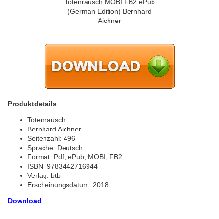
Produktdetails
Totenrausch
Bernhard Aichner
Seitenzahl: 496
Sprache: Deutsch
Format: Pdf, ePub, MOBI, FB2
ISBN: 9783442716944
Verlag: btb
Erscheinungsdatum: 2018
Download