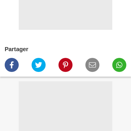
Partager