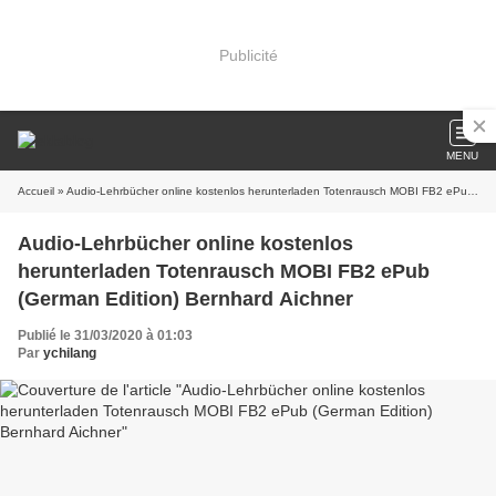
Publicité
MENU
Accueil
» Audio-Lehrbücher online kostenlos herunterladen Totenrausch MOBI FB2 ePub (German Edition) Bernhard Aichner
Audio-Lehrbücher online kostenlos
herunterladen Totenrausch MOBI FB2 ePub
(German Edition) Bernhard Aichner
Publié le 31/03/2020 à 01:03
Par
ychilang