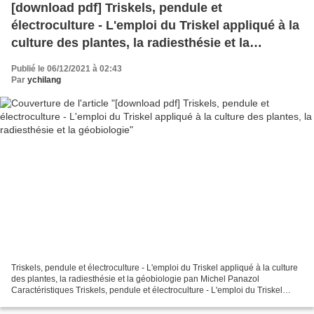
[download pdf] Triskels, pendule et
électroculture - L'emploi du Triskel appliqué à la
culture des plantes, la radiesthésie et la
géobiologie
Publié le 06/12/2021 à 02:43
Par
ychilang
Triskels, pendule et électroculture - L'emploi du Triskel appliqué à la culture
des plantes, la radiesthésie et la géobiologie pan Michel Panazol
Caractéristiques Triskels, pendule et électroculture - L'emploi du Triskel
appliqué à la culture des plantes,...