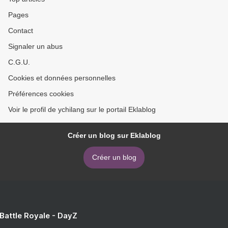
Pages
Contact
Signaler un abus
C.G.U.
Cookies et données personnelles
Préférences cookies
Voir le profil de ychilang sur le portail Eklablog
Créer un blog sur Eklablog
Créer un blog
 Battle Royale - DayZ