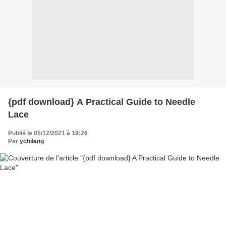
{pdf download} A Practical Guide to Needle
Lace
Publié le 05/12/2021 à 19:26
Par
ychilang