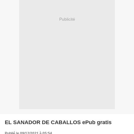
Publicité
EL SANADOR DE CABALLOS ePub gratis
Publié le 09/12/2021 à 05:54