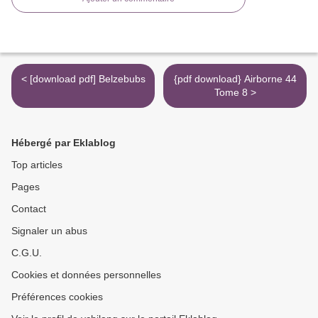
< [download pdf] Belzebubs
{pdf download} Airborne 44
Tome 8 >
Hébergé par Eklablog
Top articles
Pages
Contact
Signaler un abus
C.G.U.
Cookies et données personnelles
Préférences cookies