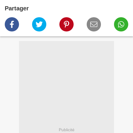
Partager
Publicité