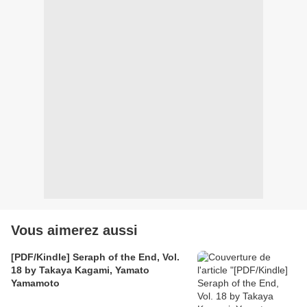
Vous aimerez aussi
[PDF/Kindle] Seraph of the End, Vol.
18 by Takaya Kagami, Yamato
Yamamoto