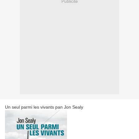
Publicité
Un seul parmi les vivants pan Jon Sealy