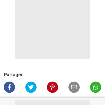
Partager