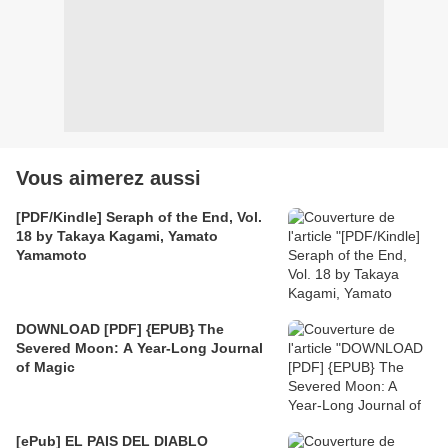
Vous aimerez aussi
[PDF/Kindle] Seraph of the End, Vol.
18 by Takaya Kagami, Yamato
Yamamoto
DOWNLOAD [PDF] {EPUB} The
Severed Moon: A Year-Long Journal
of Magic
[ePub] EL PAIS DEL DIABLO