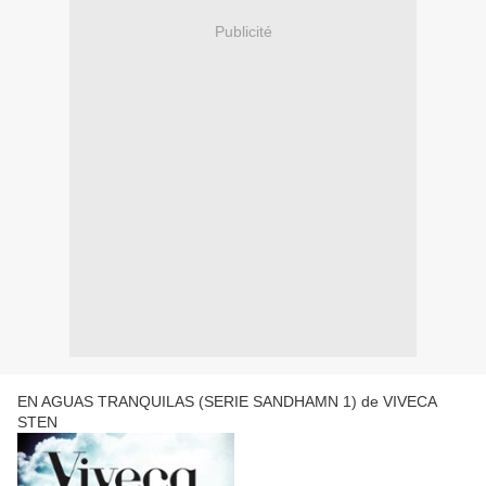
Publicité
EN AGUAS TRANQUILAS (SERIE SANDHAMN 1) de VIVECA
STEN