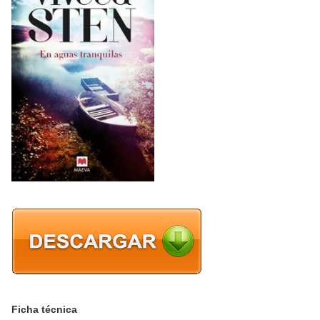
Ficha técnica