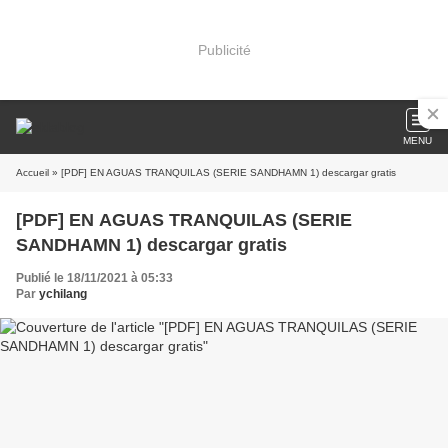
Publicité
MENU
Accueil
» [PDF] EN AGUAS TRANQUILAS (SERIE SANDHAMN 1) descargar gratis
[PDF] EN AGUAS TRANQUILAS (SERIE
SANDHAMN 1) descargar gratis
Publié le 18/11/2021 à 05:33
Par
ychilang