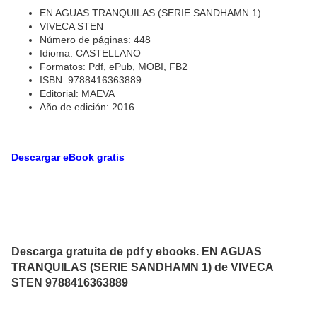
EN AGUAS TRANQUILAS (SERIE SANDHAMN 1)
VIVECA STEN
Número de páginas: 448
Idioma: CASTELLANO
Formatos: Pdf, ePub, MOBI, FB2
ISBN: 9788416363889
Editorial: MAEVA
Año de edición: 2016
Descargar eBook gratis
Descarga gratuita de pdf y ebooks. EN AGUAS
TRANQUILAS (SERIE SANDHAMN 1) de VIVECA
STEN 9788416363889