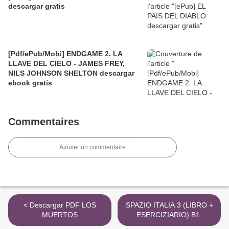
descargar gratis
[Pdf/ePub/Mobi] ENDGAME 2. LA
LLAVE DEL CIELO - JAMES FREY,
NILS JOHNSON SHELTON descargar
ebook gratis
Commentaires
Ajouter un commentaire
< Descargar PDF LOS
SPAZIO ITALIA 3 (LIBRO +
MUERTOS
ESERCIZIARIO) B1:
CORSO DI ITALIANO PER