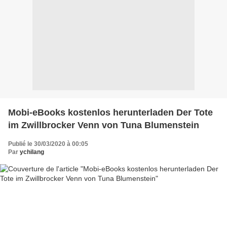
Mobi-eBooks kostenlos herunterladen Der Tote
im Zwillbrocker Venn von Tuna Blumenstein
Publié le 30/03/2020 à 00:05
Par
ychilang