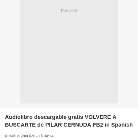
Publicité
Audiolibro descargable gratis VOLVERE A
BUSCARTE de PILAR CERNUDA FB2 in Spanish
Publié le 28/03/2020 à 04:34