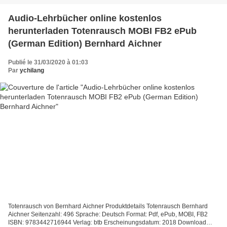
Audio-Lehrbücher online kostenlos
herunterladen Totenrausch MOBI FB2 ePub
(German Edition) Bernhard Aichner
Publié le 31/03/2020 à 01:03
Par
ychilang
Totenrausch von Bernhard Aichner Produktdetails Totenrausch Bernhard
Aichner Seitenzahl: 496 Sprache: Deutsch Format: Pdf, ePub, MOBI, FB2
ISBN: 9783442716944 Verlag: btb Erscheinungsdatum: 2018 Download